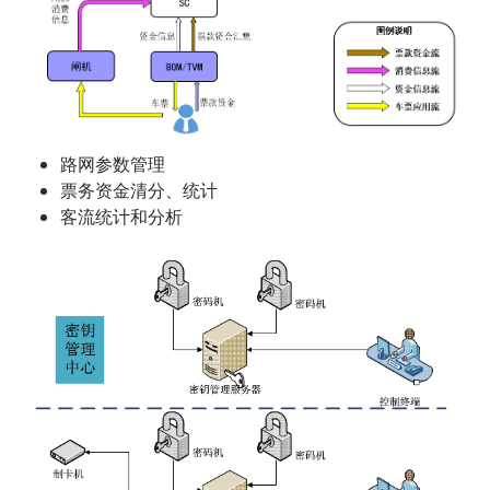
路网参数管理
票务资金清分、统计
客流统计和分析