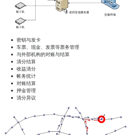
密钥与发卡
车票、现金、发票等票务管理
与外部机构的对账与结算
清分结算
收益清分
帐务统计
对账结算
押金管理
清分异议