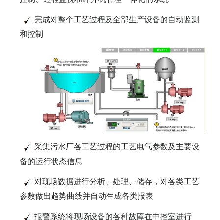
完成对整个工艺过程及全部生产设备的自动监测
和控制
采集污水厂各工艺过程的工艺电气参数及主要设
备的运行状态信息
对现场数据进行分析、处理、储存，对各类工艺
参数做出趋势曲线并自动生成各类报表
报警系统将现场设备的各种故障在中控室进行