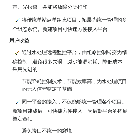
声、光报警，并能将故障分类打印
将传统单站点单组态项目，拓展为统一管理的多
个组态系统。新建项目可快速方便接入平台
用户收益
通过水处理远程监控平台，由粗略控制转变为精
确控制，避免很多失误，减少能源消耗、降低成本，
采用先进的
节能降耗控制技术，节能效率高，为水处理项目
的无人值守奠定了基础
同一平台的接入，不仅能够统一管理各个项目。
新项目建成后，可快捷方便接入，为后期平台的拓展
奠定基础，
避免接口不统一的窘境