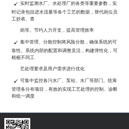
实时监测水厂、水处理厂的各类等重要参数，实
时记录包括进水流量等各个工艺的数据，替代岗位员
工抄表、查
岗等。节约人力开支，提高管理效率
集中管理、分散控制将风险分散，确保系统的可
靠性。系统内部的配置和调整灵活，构建弹性化，可
根椐不同工
艺处理要求及用户需求进行优化
可集中监控各污水厂、泵站、水厂等部门。统筹
管理各分布项目，有效的实现工艺处理的控制、诊断
和统一调度