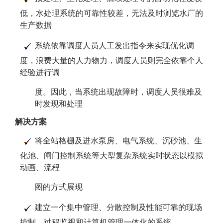
低，水处理系统的可靠性较差，无法及时浏览水厂的
生产数据
系统依靠调度人员人工发出指令来实现优化调
度，浪费大量的人力物力，调度人员则完全依靠个人
经验进行调
度。因此，当系统出现故障时，调度人员很难及
时发现和处理
解决方案
将全站格栅及进水泵房、电气系统、沉砂池、生
化池、闸门控制系统等大型复杂系统实时状态以模拟
动画、流程
图的方式展现
建立一个集中管理、分散控制及性能可靠的现场
控制、过程监视和计算机管理一体化的系统